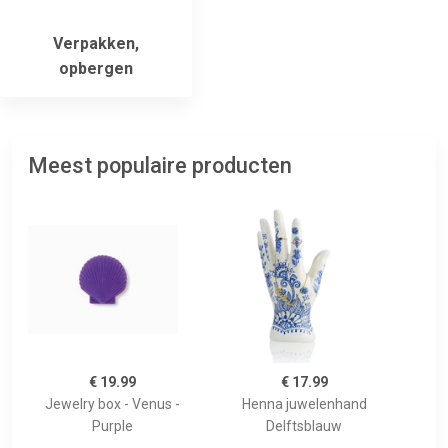
Verpakken,
opbergen
Meest populaire producten
€ 19.99
€ 17.99
Jewelry box - Venus -
Henna juwelenhand
Purple
Delftsblauw