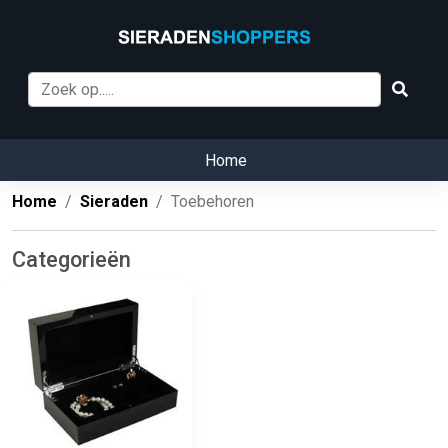
Home
Home
Sieraden
Toebehoren
Categorieën